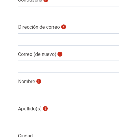
Dirección de correo
Correo (de nuevo)
Nombre
Apellido(s)
Ciudad