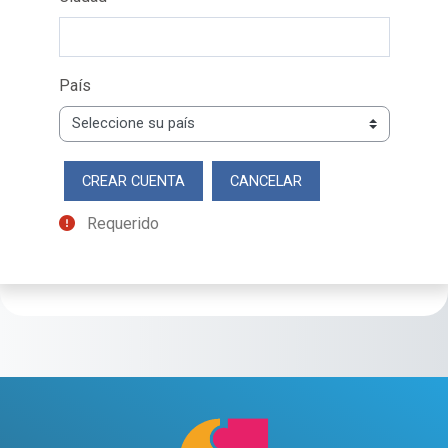
País
Requerido