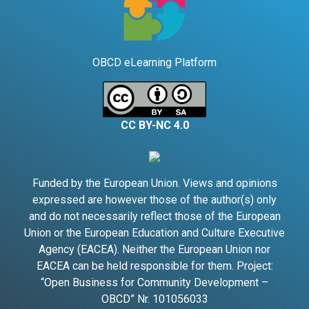
OBCD eLearning Platform
CC BY-NC 4.0
Funded by the European Union. Views and opinions
expressed are however those of the author(s) only
and do not necessarily reflect those of the European
Union or the European Education and Culture Executive
Agency (EACEA). Neither the European Union nor
EACEA can be held responsible for them. Project:
“Open Business for Community Development –
OBCD” Nr. 101056033